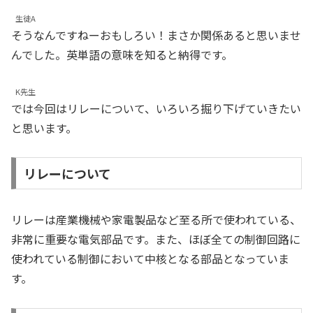
生徒A
そうなんですねーおもしろい！まさか関係あると思いませ
んでした。英単語の意味を知ると納得です。
K先生
では今回はリレーについて、いろいろ掘り下げていきたい
と思います。
リレーについて
リレーは産業機械や家電製品など至る所で使われている、
非常に重要な電気部品です。また、ほぼ全ての制御回路に
使われている制御において中核となる部品となっていま
す。