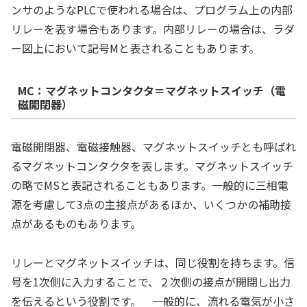
ンサのようなPLCで使われる場合は、プログラム上の内部
リレーを表す場合もあります。内部リレーの場合は、ラダ
ー図上において記号Mと表されることもあります。
MC：マグネットコンタクタ＝マグネットスイッチ（電
磁開閉器）
電磁開閉器、電磁接触器、マグネットスイッチとも呼ばれ
るマグネットコンタクタを表します。マグネットスイッチ
の略でMSと表記されることもあります。一般的に三相電
源を考慮して3点の主接点があるほか、いくつかの補助接
点があるものもあります。
リレーとマグネットスイッチは、同じ役割を持ちます。信
号を1次側に入力することで、２次側の接点が開閉し出力
を伝えるという役割です。 一般的に、流れる電気が小さ