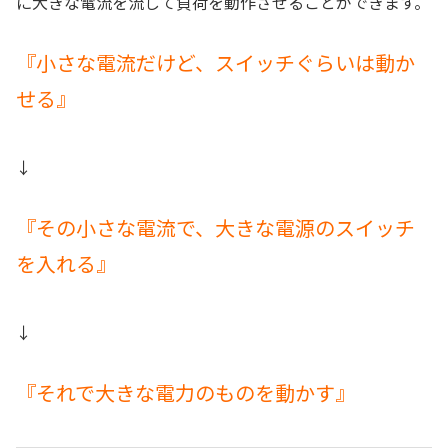
に大きな電流を流して負荷を動作させることができます。
『小さな電流だけど、スイッチぐらいは動か
せる』
↓
『その小さな電流で、大きな電源のスイッチ
を入れる』
↓
『それで大きな電力のものを動かす』