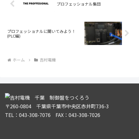
プロフェッショナル集団
プロフェッショナルに聞いてみよう！
(PLC編)
ホーム
吉村電機
〒260-0804 千葉県千葉市中央区赤井町736-3
TEL：043-308-7076 FAX：043-308-7026