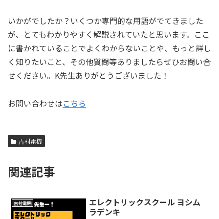
いかがでしたか？いくつか専門的な用語がでてきました
が、とてもわかりやすく解説されていたと思います。ここ
に書かれていることでよくわからないことや、もっと詳し
く知りたいこと、その他質問等ありましたらぜひお問い合
せください。K先生ありがとうございました！
お問い合わせは
こちら
吉村電機
関連記事
エレクトリックスクール ヨシム
吉村電機
ラデンキ