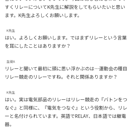
すくリレーについてK先生に解説をしてもらいたいと思い
ます。K先生よろしくお願いします。
K先生
はい。よろしくお願いします。ではまずリレーという言葉
を耳にしたことはありますか？
生徒A
リレーと聞いて最初に頭に思い浮かぶのは…運動会の種目
リレー競走のリレーですね。それと関係ありますか？
K先生
はい。実は電気部品のリレーはリレー競走の『バトンをつ
なぐ』と同様に、『電気をつなぐ』という役割から、リレ
ーと名付けられています。英語でRELAY、日本語では継電
器。