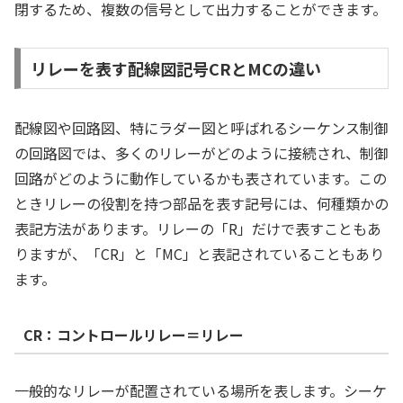
閉するため、複数の信号として出力することができます。
リレーを表す配線図記号CRとMCの違い
配線図や回路図、特にラダー図と呼ばれるシーケンス制御
の回路図では、多くのリレーがどのように接続され、制御
回路がどのように動作しているかも表されています。この
ときリレーの役割を持つ部品を表す記号には、何種類かの
表記方法があります。リレーの「R」だけで表すこともあ
りますが、「CR」と「MC」と表記されていることもあり
ます。
CR：コントロールリレー＝リレー
一般的なリレーが配置されている場所を表します。シーケ