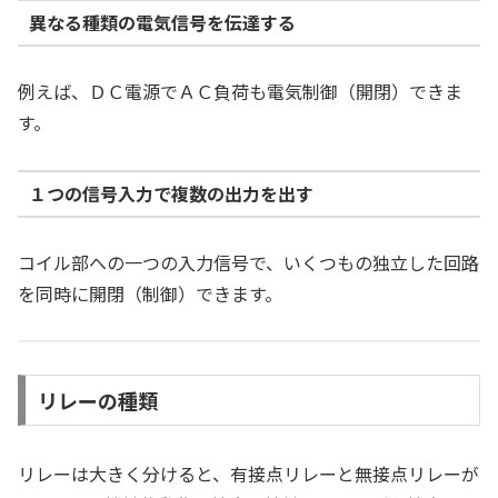
異なる種類の電気信号を伝達する
例えば、ＤＣ電源でＡＣ負荷も電気制御（開閉）できま
す。
１つの信号入力で複数の出力を出す
コイル部への一つの入力信号で、いくつもの独立した回路
を同時に開閉（制御）できます。
リレーの種類
リレーは大きく分けると、有接点リレーと無接点リレーが