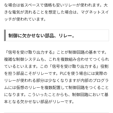
な場合は省スペースで価格も安いリレーが使われます。大
きな電気が流れることを想定した場合は、マグネットスイ
ッチが使われています。
制御に欠かせない部品、リレー。
『信号を受け取り出力する』ことが制御回路の基本です。
複雑な制御システムも、これを複数組み合わせてつくられ
ているといえます。この「信号を受け取り出力する」役割
を担う部品こそがリレーです。PLCを使う場合には実際の
リレーが使われる部分は少なくなりますが内部のプログラ
ムには仮想のリレーを複数配置して制御回路をつくること
になります。こういったことからも、制御回路において基
本となる欠かせない部品がリレーです。