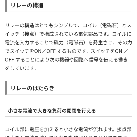
リレーの構造
リレーの構造はとてもシンプルで、コイル（電磁石）とス
イッチ（接点）で構成されている電気部品です。コイルに
電流を入力することで磁力（電磁石）を発生させ、その力
でスイッチをON／OFF するものです。スイッチをON ／
OFF することにより次の機器や回路へ信号を伝える働き
をしています。
リレーのはたらき
小さな電流で大きな負荷の開閉を行える
コイル部に電圧を加えると小さな電流が流れます。接点部