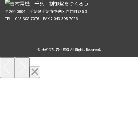
〒260-0804 千葉県千葉市中央区赤井町736-3
TEL：043-308-7076 FAX：043-308-7026
© 株式会社 吉村電機 All Rights Reserved.