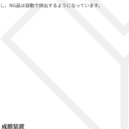
し、NG品は自動で排出するようになっています。
成膜装置